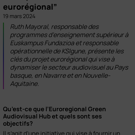
eurorégional”
19 mars 2024
Ruth Mayoral, responsable des
programmes d’enseignement supérieur à
Euskampus Fundazioa et responsable
opérationnelle de KSIgune, présente les
clés du projet eurorégional qui vise à
dynamiser le secteur audiovisuel au Pays
basque, en Navarre et en Nouvelle-
Aquitaine.
Qu’est-ce que l’Euroregional Green
Audiovisual Hub et quels sont ses
objectifs?
Il s’agit d’une initiative qui vise à fournir un