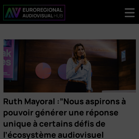
Ruth Mayoral :”Nous aspirons à
pouvoir générer une réponse
unique à certains défis de
l’écosystème audiovisuel