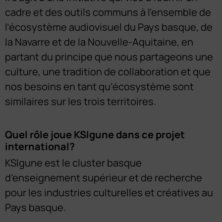
cadre et des outils communs à l’ensemble de
l’écosystème audiovisuel du Pays basque, de
la Navarre et de la Nouvelle-Aquitaine, en
partant du principe que nous partageons une
culture, une tradition de collaboration et que
nos besoins en tant qu’écosystème sont
similaires sur les trois territoires.
Quel rôle joue KSIgune dans ce projet
international?
KSIgune est le cluster basque
d’enseignement supérieur et de recherche
pour les industries culturelles et créatives au
Pays basque.