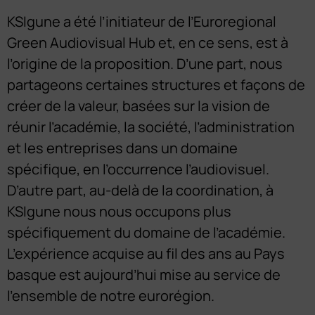
KSIgune a été l’initiateur de l’Euroregional
Green Audiovisual Hub et, en ce sens, est à
l’origine de la proposition. D’une part, nous
partageons certaines structures et façons de
créer de la valeur, basées sur la vision de
réunir l’académie, la société, l’administration
et les entreprises dans un domaine
spécifique, en l’occurrence l’audiovisuel.
D’autre part, au-delà de la coordination, à
KSIgune nous nous occupons plus
spécifiquement du domaine de l’académie.
L’expérience acquise au fil des ans au Pays
basque est aujourd’hui mise au service de
l’ensemble de notre eurorégion.