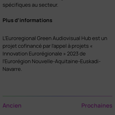
spécifiques au secteur.
Plus d’informations
L’Euroregional Green Audiovisual Hub est un
projet cofinancé par l’appel à projets «
Innovation Eurorégionale » 2023 de
l’Eurorégion Nouvelle-Aquitaine-Euskadi-
Navarre.
Ancien
Prochaines