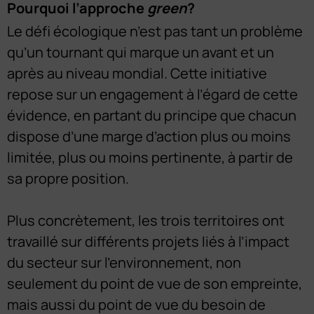
Pourquoi l’approche
green
?
Le défi écologique n’est pas tant un problème
qu’un tournant qui marque un avant et un
après au niveau mondial. Cette initiative
repose sur un engagement à l’égard de cette
évidence, en partant du principe que chacun
dispose d’une marge d’action plus ou moins
limitée, plus ou moins pertinente, à partir de
sa propre position.
Plus concrètement, les trois territoires ont
travaillé sur différents projets liés à l’impact
du secteur sur l’environnement, non
seulement du point de vue de son empreinte,
mais aussi du point de vue du besoin de