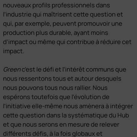
nouveaux profils professionnels dans
l’industrie qui maîtrisent cette question et
qui, par exemple, peuvent promouvoir une
production plus durable, ayant moins
d’impact ou même qui contribue à réduire cet
impact.
Green
c’est le défi et l’intérêt communs que
nous ressentons tous et autour desquels
nous pouvons tous nous rallier. Nous
espérons toutefois que l’évolution de
l’initiative elle-même nous amènera à intégrer
cette question dans la systématique du Hub
et que nous serons en mesure de relever
différents défis, à la fois globaux et