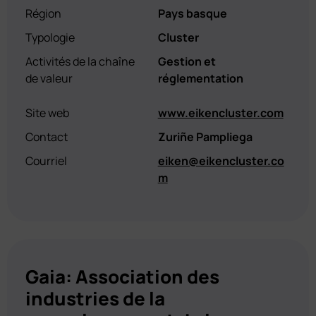
Région
Pays basque
Typologie
Cluster
Activités de la chaîne
Gestion et
de valeur
réglementation
Site web
www.eikencluster.com
Contact
Zuriñe Pampliega
Courriel
eiken@eikencluster.co
m
Gaia: Association des
industries de la