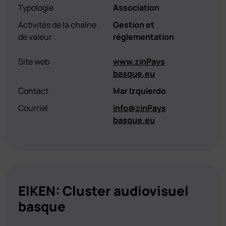
Typologie
Association
Activités de la chaîne
Gestion et
de valeur
réglementation
Site web
www.zinPays
basque.eu
Contact
Mar Izquierdo
Courriel
info@zinPays
basque.eu
EIKEN: Cluster audiovisuel
basque