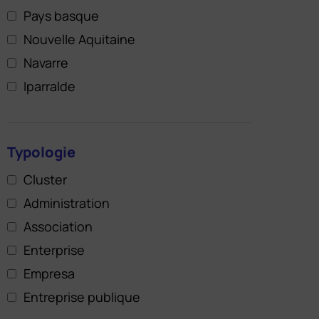
Pays basque
Nouvelle Aquitaine
Navarre
Iparralde
Typologie
Cluster
Administration
Association
Enterprise
Empresa
Entreprise publique