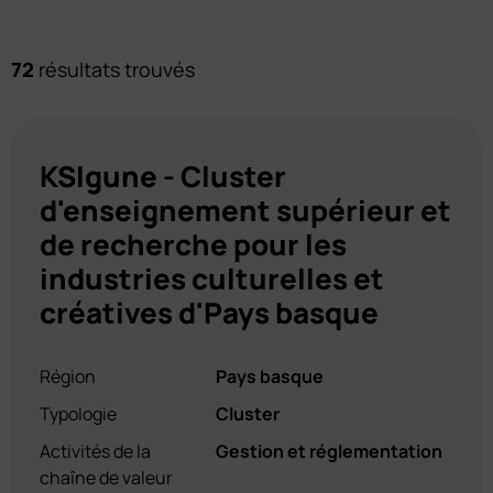
72
résultats trouvés
KSIgune - Cluster
d'enseignement supérieur et
de recherche pour les
industries culturelles et
créatives d'Pays basque
Région
Pays basque
Typologie
Cluster
Activités de la
Gestion et réglementation
chaîne de valeur