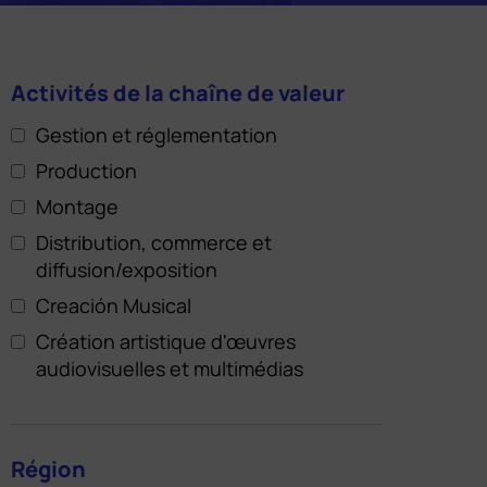
Activités de la chaîne de valeur
Gestion et réglementation
Production
Montage
Distribution, commerce et
diffusion/exposition
Creación Musical
Création artistique d'œuvres
audiovisuelles et multimédias
Région