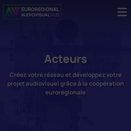
Acteurs
Créez votre réseau et développez votre
projet audiovisuel grâce à la coopération
eurorégionale