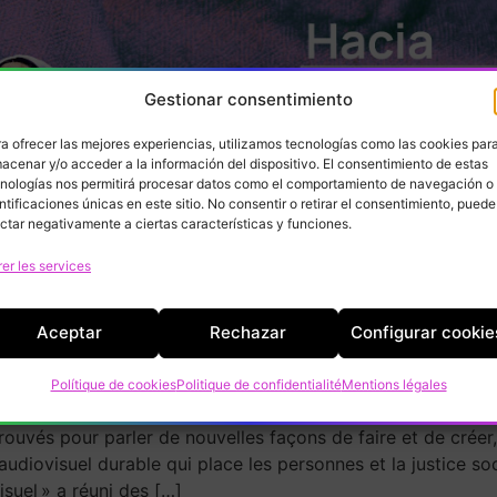
Gestionar consentimiento
a ofrecer las mejores experiencias, utilizamos tecnologías como las cookies par
acenar y/o acceder a la información del dispositivo. El consentimiento de estas
nologías nos permitirá procesar datos como el comportamiento de navegación o 
ntificaciones únicas en este sitio. No consentir o retirar el consentimiento, puede
ctar negativamente a ciertas características y funciones.
er les services
Aceptar
Rechazar
Configurar cookie
Polítique de cookies
Politique de confidentialité
Mentions légales
vés pour parler de nouvelles façons de faire et de créer,
audiovisuel durable qui place les personnes et la justice so
suel » a réuni des […]