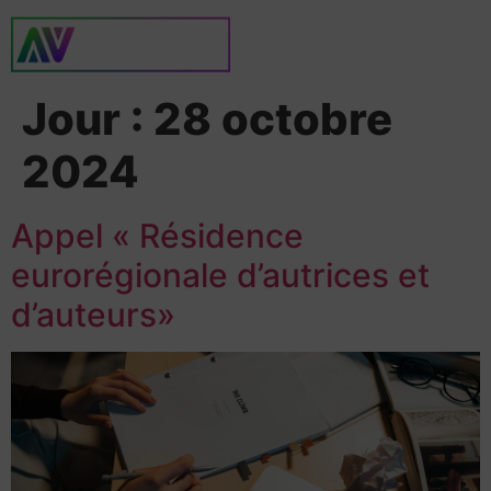
Jour :
28 octobre
2024
Appel « Résidence
eurorégionale d’autrices et
d’auteurs»