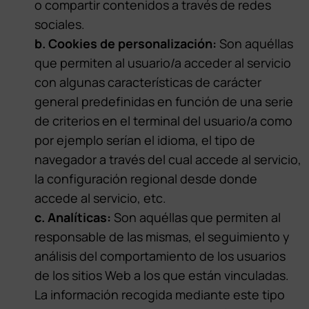
o compartir contenidos a través de redes
sociales.
b. Cookies de personalización:
Son aquéllas
que permiten al usuario/a acceder al servicio
con algunas características de carácter
general predefinidas en función de una serie
de criterios en el terminal del usuario/a como
por ejemplo serían el idioma, el tipo de
navegador a través del cual accede al servicio,
la configuración regional desde donde
accede al servicio, etc.
c. Analíticas:
Son aquéllas que permiten al
responsable de las mismas, el seguimiento y
análisis del comportamiento de los usuarios
de los sitios Web a los que están vinculadas.
La información recogida mediante este tipo