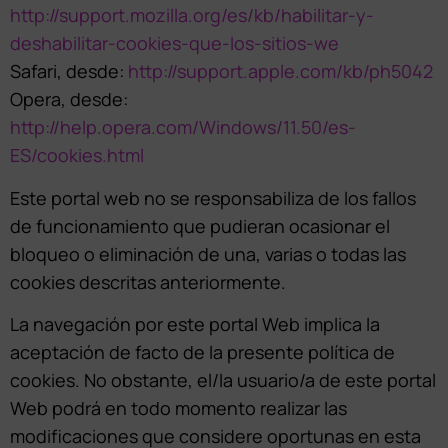
http://support.mozilla.org/es/kb/habilitar-y-
deshabilitar-cookies-que-los-sitios-we
Safari, desde:
http://support.apple.com/kb/ph5042
Opera, desde:
http://help.opera.com/Windows/11.50/es-
ES/cookies.html
Este portal web no se responsabiliza de los fallos
de funcionamiento que pudieran ocasionar el
bloqueo o eliminación de una, varias o todas las
cookies descritas anteriormente.
La navegación por este portal Web implica la
aceptación de facto de la presente política de
cookies. No obstante, el/la usuario/a de este portal
Web podrá en todo momento realizar las
modificaciones que considere oportunas en esta