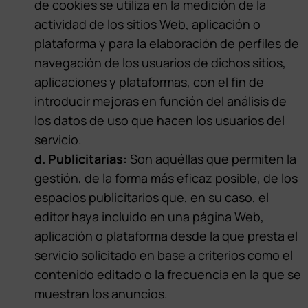
de cookies se utiliza en la medición de la
actividad de los sitios Web, aplicación o
plataforma y para la elaboración de perfiles de
navegación de los usuarios de dichos sitios,
aplicaciones y plataformas, con el fin de
introducir mejoras en función del análisis de
los datos de uso que hacen los usuarios del
servicio.
d. Publicitarias:
Son aquéllas que permiten la
gestión, de la forma más eficaz posible, de los
espacios publicitarios que, en su caso, el
editor haya incluido en una página Web,
aplicación o plataforma desde la que presta el
servicio solicitado en base a criterios como el
contenido editado o la frecuencia en la que se
muestran los anuncios.