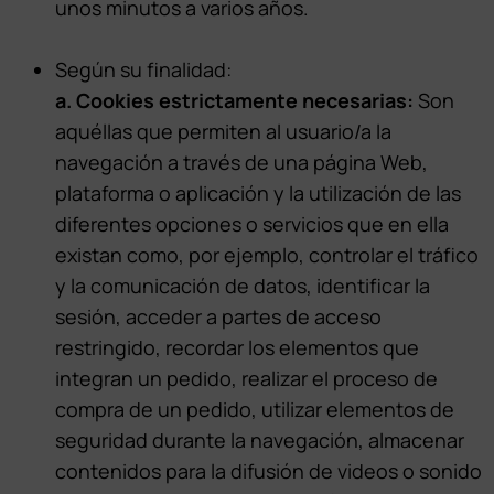
unos minutos a varios años.
Según su finalidad:
a. Cookies estrictamente necesarias:
Son
aquéllas que permiten al usuario/a la
navegación a través de una página Web,
plataforma o aplicación y la utilización de las
diferentes opciones o servicios que en ella
existan como, por ejemplo, controlar el tráfico
y la comunicación de datos, identificar la
sesión, acceder a partes de acceso
restringido, recordar los elementos que
integran un pedido, realizar el proceso de
compra de un pedido, utilizar elementos de
seguridad durante la navegación, almacenar
contenidos para la difusión de videos o sonido