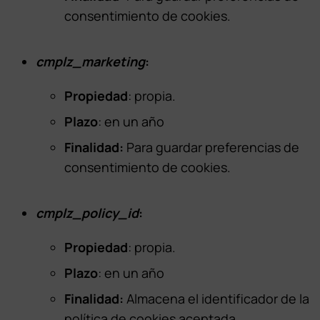
consentimiento de cookies.
cmplz_marketing
:
Propiedad
: propia.
Plazo
: en un año
Finalidad:
Para guardar preferencias de
consentimiento de cookies.
cmplz_policy_id
:
Propiedad
: propia.
Plazo
: en un año
Finalidad:
Almacena el identificador de la
política de cookies aceptada.