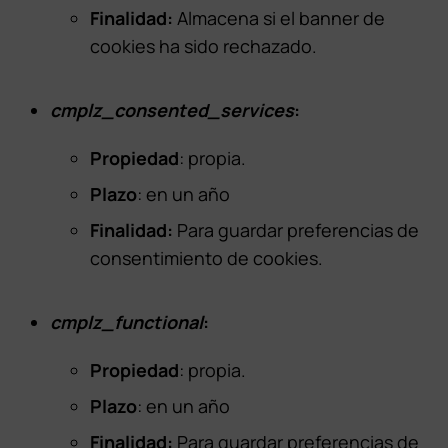
Finalidad:
Almacena si el banner de
cookies ha sido rechazado.
cmplz_consented_services
:
Propiedad
: propia.
Plazo
: en un año
Finalidad:
Para guardar preferencias de
consentimiento de cookies.
cmplz_functional
:
Propiedad
: propia.
Plazo
: en un año
Finalidad:
Para guardar preferencias de