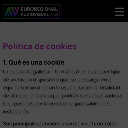
Política de cookies
1. Qué es una cookie
La cookie (o galleta informática) es cualquier tipo
de archivo o dispositivo que se descarga en el
equipo terminal de un/a usuario/a con la finalidad
de almacenar datos que podrán ser actualizados y
recuperados por la entidad responsable de su
instalación.
Sus principales funciones son llevar el control de