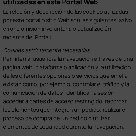
utilizadas en este Portal Web
La relación y descripción de las cookies utilizadas
por este portal o sitio Web son las siguientes, salvo
error u omisión involuntaria o actualización
reciente del Portal:
Cookies estrictamente necesarias
Permiten al usuario/a la navegación a través de una
página web, plataforma o aplicación y la utilización
de las diferentes opciones o servicios que en ella
existan como, por ejemplo, controlar el tráfico y la
comunicación de datos, identificar la sesión,
acceder a partes de acceso restringido, recordar
los elementos que integran un pedido, realizar el
proceso de compra de un pedido o utilizar
elementos de seguridad durante la navegación.