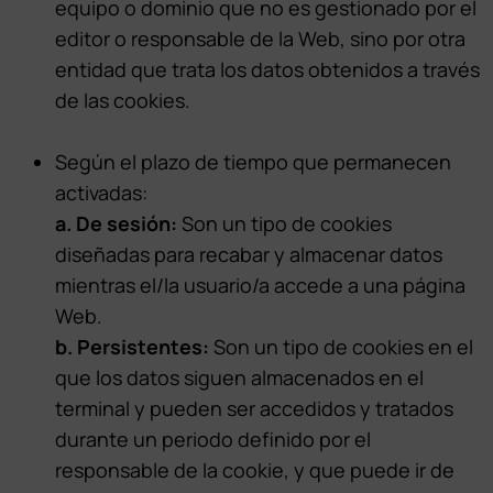
equipo o dominio que no es gestionado por el
editor o responsable de la Web, sino por otra
entidad que trata los datos obtenidos a través
de las cookies.
Según el plazo de tiempo que permanecen
activadas:
a. De sesión:
Son un tipo de cookies
diseñadas para recabar y almacenar datos
mientras el/la usuario/a accede a una página
Web.
b. Persistentes:
Son un tipo de cookies en el
que los datos siguen almacenados en el
terminal y pueden ser accedidos y tratados
durante un periodo definido por el
responsable de la cookie, y que puede ir de