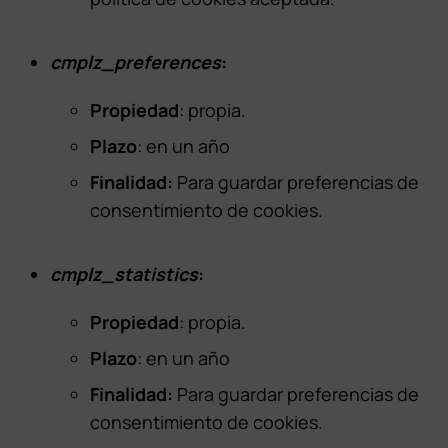
cmplz_preferences
:
Propiedad
: propia.
Plazo
: en un año
Finalidad:
Para guardar preferencias de
consentimiento de cookies.
cmplz_statistics
:
Propiedad
: propia.
Plazo
: en un año
Finalidad:
Para guardar preferencias de
consentimiento de cookies.