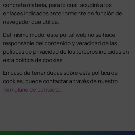
concreta materia, para lo cual, acudirá a los
enlaces indicados anteriormente en función del
navegador que utilice.
Del mismo modo, este portal web no se hace
responsable del contenido y veracidad de las
políticas de privacidad de los terceros incluidas en
esta política de cookies.
En caso de tener dudas sobre esta política de
cookies, puede contactar a través de nuestro
formulario de contacto.