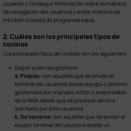
usuarios y conseguir información sobre los hábitos
de navegación del usuario/a y evitar intentos de
intrusión a través de programas espía.
2. Cuáles son los principales tipos de
cookies
Los principales tipos de cookies son los siguientes:
Según quien las gestione:
a. Propias:
son aquellas que se envían al
terminal del usuario/a desde equipo o dominio
gestionado por el propio editor o responsable
de la Web desde que se presta el servicio
solicitado por el/la usuario/a.
b. De terceros:
son aquéllas que se envían al
equipo terminal del usuario/a desde un