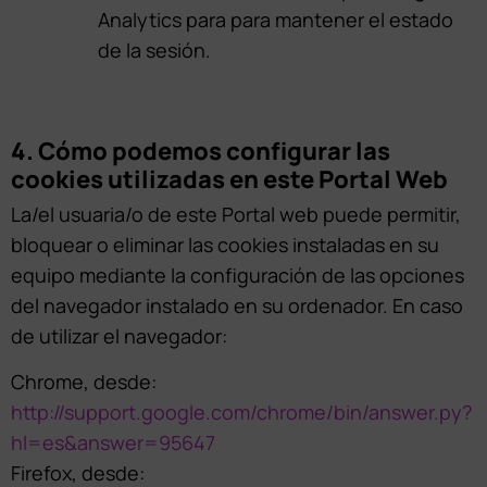
Analytics para para mantener el estado
de la sesión.
4. Cómo podemos configurar las
cookies utilizadas en este Portal Web
La/el usuaria/o de este Portal web puede permitir,
bloquear o eliminar las cookies instaladas en su
equipo mediante la configuración de las opciones
del navegador instalado en su ordenador. En caso
de utilizar el navegador:
Chrome, desde:
http://support.google.com/chrome/bin/answer.py?
hl=es&answer=95647
Firefox, desde: