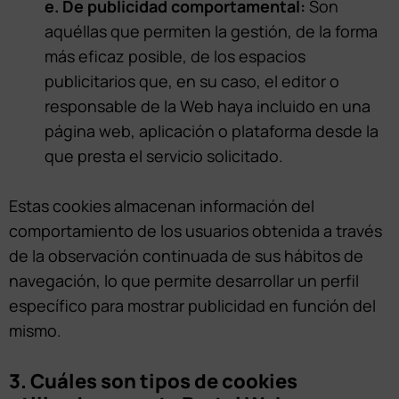
e. De publicidad comportamental:
Son
aquéllas que permiten la gestión, de la forma
más eficaz posible, de los espacios
publicitarios que, en su caso, el editor o
responsable de la Web haya incluido en una
página web, aplicación o plataforma desde la
que presta el servicio solicitado.
Estas cookies almacenan información del
comportamiento de los usuarios obtenida a través
de la observación continuada de sus hábitos de
navegación, lo que permite desarrollar un perfil
específico para mostrar publicidad en función del
mismo.
3. Cuáles son tipos de cookies