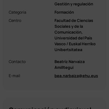
Gestión y regulación
Categoría
Formación
Centro
Facultad de Ciencias
Sociales y de la
Comunicación,
Universidad del País
Vasco / Euskal Herriko
Unibertsitatea
Contacto
Beatriz Narvaiza
Amilltegui
E-mail
bea.narbaiza@ehu.eus