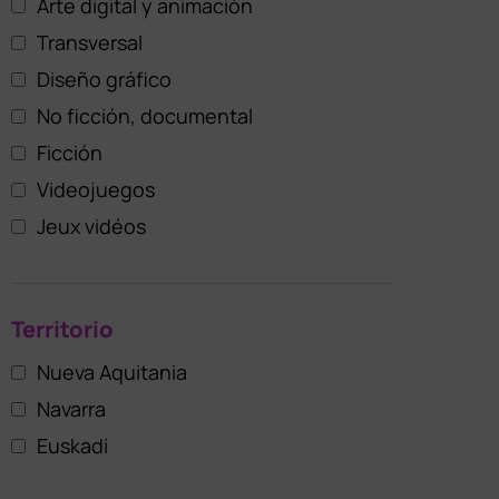
Arte digital y animación
Transversal
Diseño gráfico
No ficción, documental
Ficción
Videojuegos
Jeux vidéos
Territorio
Nueva Aquitania
Navarra
Euskadi