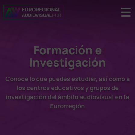
Formación e
Investigación
Conoce lo que puedes estudiar, así como a
los centros educativos y grupos de
investigación del ámbito audiovisual en la
Eurorregión