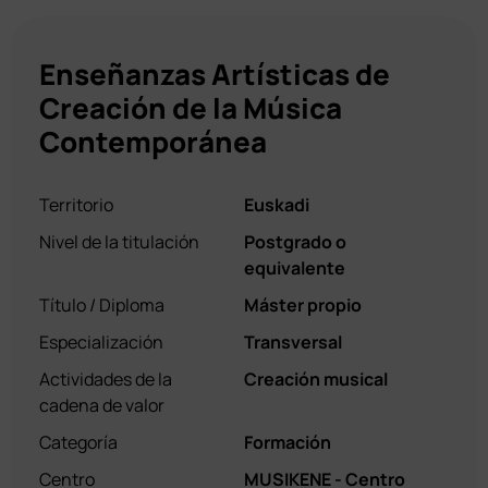
Enseñanzas Artísticas de
Creación de la Música
Contemporánea
Territorio
Euskadi
Nivel de la titulación
Postgrado o
equivalente
Título / Diploma
Máster propio
Especialización
Transversal
Actividades de la
Creación musical
cadena de valor
Categoría
Formación
Centro
MUSIKENE - Centro