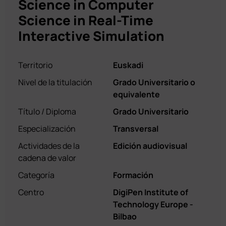
Science in Computer
Science in Real-Time
Interactive Simulation
Territorio
Euskadi
Nivel de la titulación
Grado Universitario o
equivalente
Título / Diploma
Grado Universitario
Especialización
Transversal
Actividades de la
Edición audiovisual
cadena de valor
Categoría
Formación
Centro
DigiPen Institute of
Technology Europe -
Bilbao