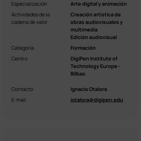
Especialización
Arte digital y animación
Actividades de la
Creación artística de
cadena de valor
obras audiovisuales y
multimedia
Edición audiovisual
Categoría
Formación
Centro
DigiPen Institute of
Technology Europe -
Bilbao
Contacto
Ignacio Otalora
E-mail
iotalora@digipen.edu