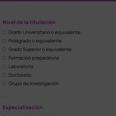
Nivel de la titulación
Grado Universitario o equivalente
Postgrado o equivalente
Grado Superior o equivalente
Formación preparatoria
Laboratorio
Doctorado
Grupo de Investigación
Especialización