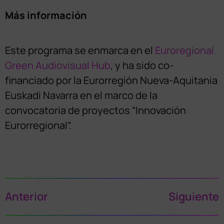
Más información
Este programa se enmarca en el
Euroregional
Green Audiovisual Hub
, y ha sido co-
financiado por la Eurorregión Nueva-Aquitania
Euskadi Navarra en el marco de la
convocatoria de proyectos “Innovación
Eurorregional”.
Anterior
Siguiente