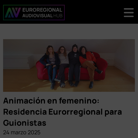
Animación en femenino:
Residencia Eurorregional para
Guionistas
24 marzo 2025