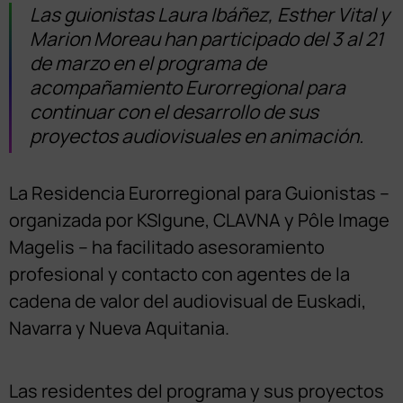
Las guionistas Laura Ibáñez, Esther Vital y
Marion Moreau han participado del 3 al 21
de marzo en el programa de
acompañamiento Eurorregional para
continuar con el desarrollo de sus
proyectos audiovisuales en animación.
La Residencia Eurorregional para Guionistas –
organizada por KSIgune, CLAVNA y Pôle Image
Magelis – ha facilitado asesoramiento
profesional y contacto con agentes de la
cadena de valor del audiovisual de Euskadi,
Navarra y Nueva Aquitania.
Las residentes del programa y sus proyectos